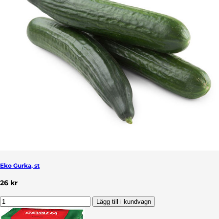
Eko Gurka, st
26 kr
Lägg till i kundvagn