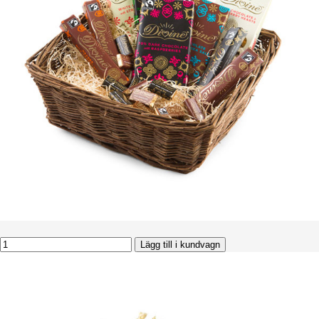
Lägg till i kundvagn