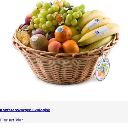
Konferenskorgen Ekologisk
Fler artiklar