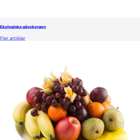
Ekologiska gåvokorgen
Fler artiklar