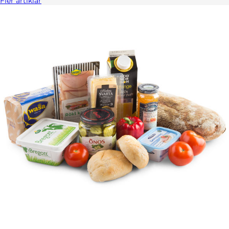
Fler artiklar