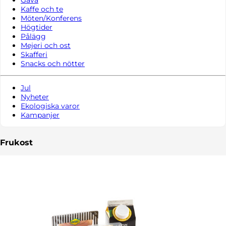
Kaffe och te
Möten/Konferens
Högtider
Pålägg
Mejeri och ost
Skafferi
Snacks och nötter
Jul
Nyheter
Ekologiska varor
Kampanjer
Frukost