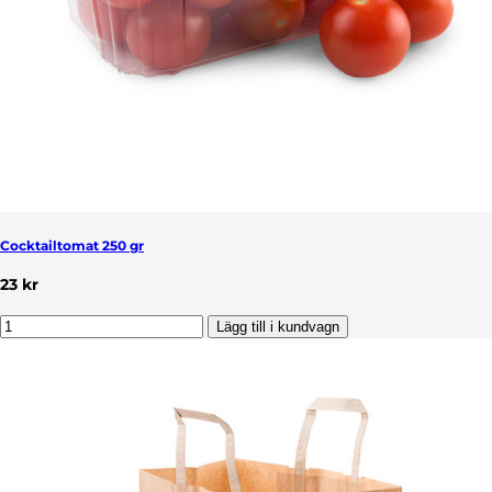
Cocktailtomat 250 gr
23 kr
Lägg till i kundvagn