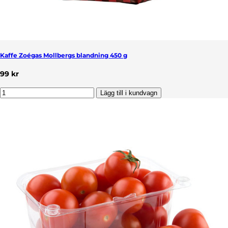
Kaffe Zoégas Mollbergs blandning 450 g
99 kr
Lägg till i kundvagn