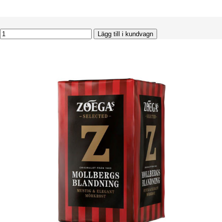
Lägg till i kundvagn