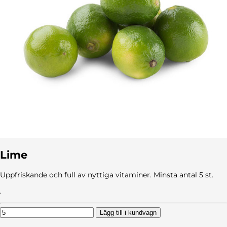
Lime
Uppfriskande och full av nyttiga vitaminer. Minsta antal 5 st.
.
Lägg till i kundvagn