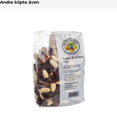
Andra köpte även