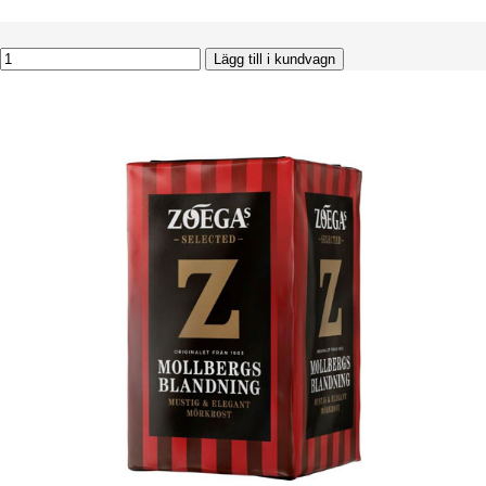
Lägg till i kundvagn