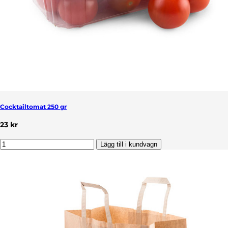
Cocktailtomat 250 gr
23 kr
Lägg till i kundvagn