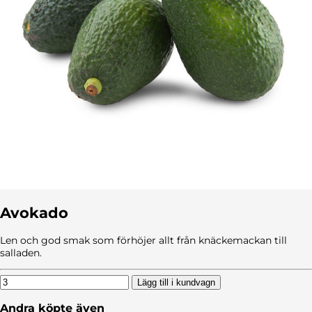
Avokado
Len och god smak som förhöjer allt från knäckemackan till
salladen.
Lägg till i kundvagn
Andra köpte även