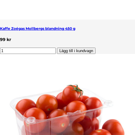
Kaffe Zoégas Mollbergs blandning 450 g
99 kr
Lägg till i kundvagn