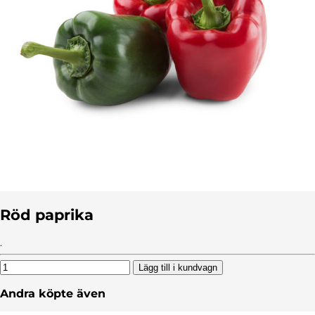
Röd paprika
.
Lägg till i kundvagn
Andra köpte även