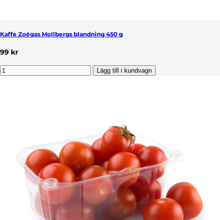
Kaffe Zoégas Mollbergs blandning 450 g
99 kr
Lägg till i kundvagn