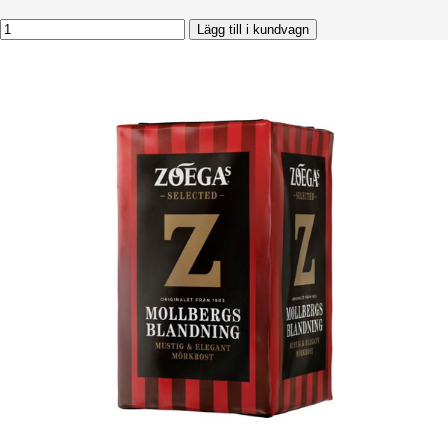
Lägg till i kundvagn