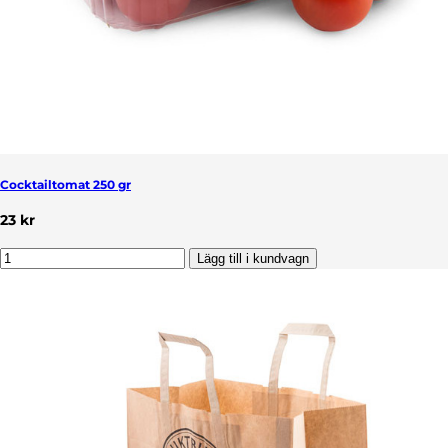
Cocktailtomat 250 gr
23 kr
Lägg till i kundvagn