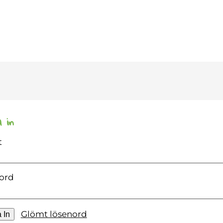
 lösenord