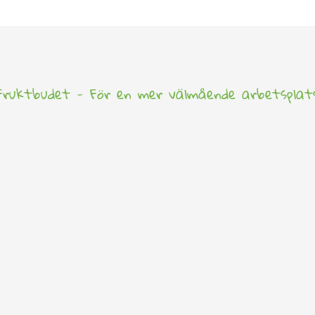
t - För en mer välmående arbetsplats